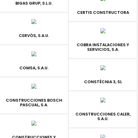
BIGAS GRUP, S.L.U.
CERTIS CONSTRUCTORA
CERVÓS, S.A.U.
COBRA INSTALACIONES Y
SERVICIOS, S.A.
COMSA, S.A.U.
CONSTÈCNIA 3, SL
CONSTRUCCIONES BOSCH
PASCUAL, S.A.
CONSTRUCCIONES CALER,
S.A.U.
CONSTRUCCIONES Y