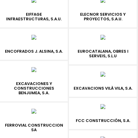
EIFFAGE
ELECNOR SERVICIOS Y
INFRAESTRUCTURAS, S.A.U.
PROYECTOS, S.A.U.
ENCOFRADOS J. ALSINA, S.A.
EUROCATALANA, OBRES I
SERVEIS, S.L.U
EXCAVACIONES Y
CONSTRUCCIONES
EXCAVACIONS VILÀ VILA, S.A.
BENJUMEA, S.A.
FCC CONSTRUCCIÓN, S.A.
FERROVIAL CONSTRUCCION
SA