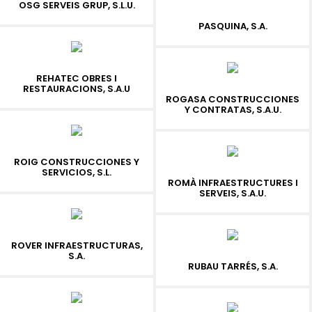
OSG SERVEIS GRUP, S.L.U.
PASQUINA, S.A.
REHATEC OBRES I
RESTAURACIONS, S.A.U
ROGASA CONSTRUCCIONES
Y CONTRATAS, S.A.U.
ROIG CONSTRUCCIONES Y
SERVICIOS, S.L.
ROMÀ INFRAESTRUCTURES I
SERVEIS, S.A.U.
ROVER INFRAESTRUCTURAS,
S.A.
RUBAU TARRÉS, S.A.