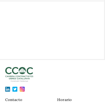
Contacto
Horario