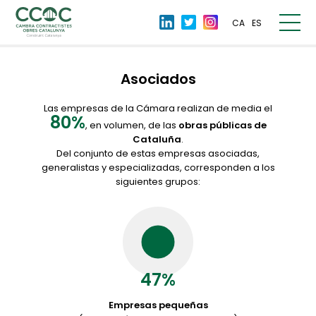
CA
ES
Asociados
Las empresas de la Cámara realizan de media el
80%
, en volumen, de las
obras públicas de
Cataluña
.
Del conjunto de estas empresas asociadas,
generalistas y especializadas, corresponden a los
siguientes grupos:
47%
Empresas pequeñas