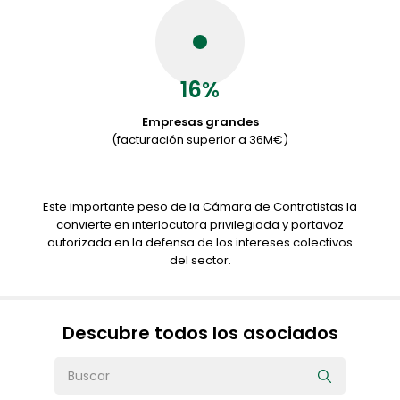
16%
Empresas grandes
(facturación superior a 36M€)
Este importante peso de la Cámara de Contratistas la
convierte en interlocutora privilegiada y portavoz
autorizada en la defensa de los intereses colectivos
del sector.
Descubre todos los asociados