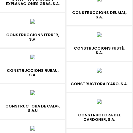
EXPLANACIONES GRAS, S.A.
CONSTRUCCIONS DEUMAL,
S.A.
CONSTRUCCIONS FERRER,
S.A.
CONSTRUCCIONS FUSTÉ,
S.A.
CONSTRUCCIONS RUBAU,
S.A.
CONSTRUCTORA D'ARO, S.A.
CONSTRUCTORA DE CALAF,
S.A.U
CONSTRUCTORA DEL
CARDONER, S.A.