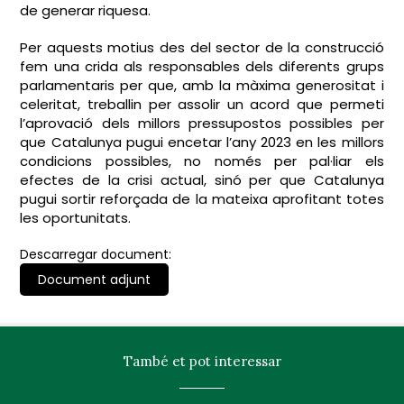
de generar riquesa.
Per aquests motius des del sector de la construcció
fem una crida als responsables dels diferents grups
parlamentaris per que, amb la màxima generositat i
celeritat, treballin per assolir un acord que permeti
l’aprovació dels millors pressupostos possibles per
que Catalunya pugui encetar l’any 2023 en les millors
condicions possibles, no només per pal·liar els
efectes de la crisi actual, sinó per que Catalunya
pugui sortir reforçada de la mateixa aprofitant totes
les oportunitats.
Descarregar document:
Document adjunt
També et pot interessar