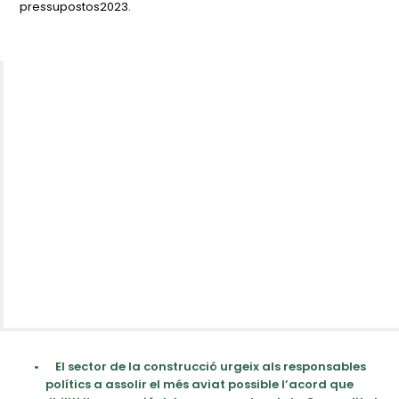
pressupostos2023.
•
El sector de la construcció urgeix als responsables
polítics a assolir el més aviat possible l’acord que