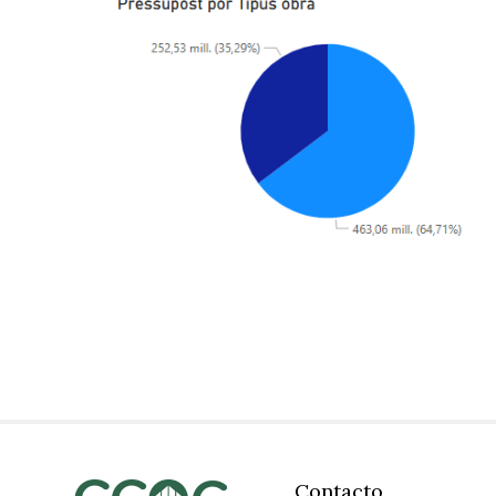
Contacto