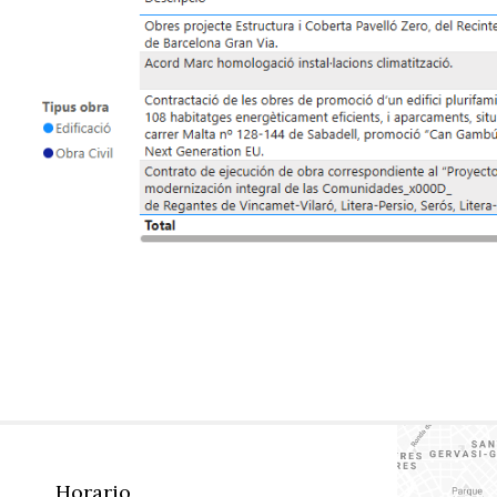
Horario