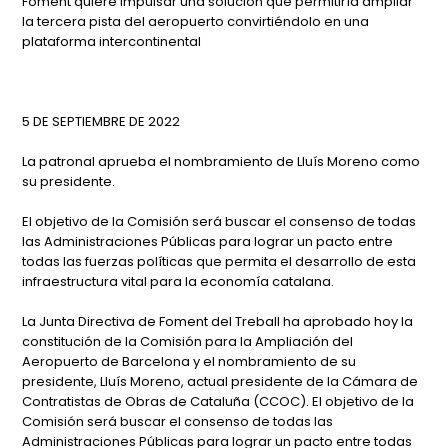
Foment quiere impulsar una solución que permitiría ampliar
la tercera pista del aeropuerto convirtiéndolo en una
plataforma intercontinental
5 DE SEPTIEMBRE DE 2022
La patronal aprueba el nombramiento de Lluís Moreno como
su presidente.
El objetivo de la Comisión será buscar el consenso de todas
las Administraciones Públicas para lograr un pacto entre
todas las fuerzas políticas que permita el desarrollo de esta
infraestructura vital para la economía catalana.
La Junta Directiva de Foment del Treball ha aprobado hoy la
constitución de la Comisión para la Ampliación del
Aeropuerto de Barcelona y el nombramiento de su
presidente, Lluís Moreno, actual presidente de la Cámara de
Contratistas de Obras de Cataluña (CCOC). El objetivo de la
Comisión será buscar el consenso de todas las
Administraciones Públicas para lograr un pacto entre todas