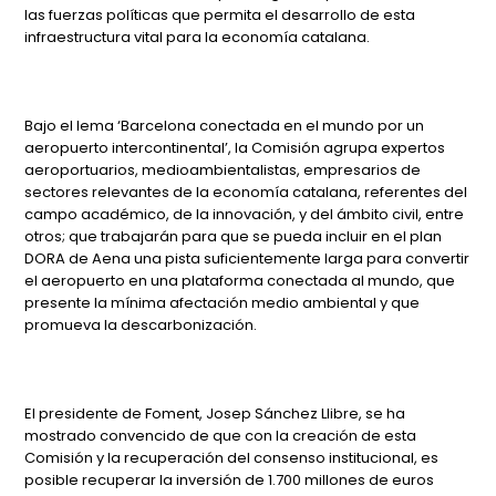
las fuerzas políticas que permita el desarrollo de esta
infraestructura vital para la economía catalana.
Bajo el lema ‘Barcelona conectada en el mundo por un
aeropuerto intercontinental’, la Comisión agrupa expertos
aeroportuarios, medioambientalistas, empresarios de
sectores relevantes de la economía catalana, referentes del
campo académico, de la innovación, y del ámbito civil, entre
otros; que trabajarán para que se pueda incluir en el plan
DORA de Aena una pista suficientemente larga para convertir
el aeropuerto en una plataforma conectada al mundo, que
presente la mínima afectación medio ambiental y que
promueva la descarbonización.
El presidente de Foment, Josep Sánchez Llibre, se ha
mostrado convencido de que con la creación de esta
Comisión y la recuperación del consenso institucional, es
posible recuperar la inversión de 1.700 millones de euros