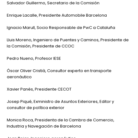
Salvador Guillermo, Secretario de la Comisión
Enrique Lacalle, Presidente Automobile Barcelona
Ignacio Marull, Socio Responsable de PwC a Cataluña
Lluis Moreno, Ingeniero de Puentes y Caminos, Presidente de
la Comisión, Presidente de CCOC
Pedro Nueno, Profesor IESE
Óscar Oliver Cristià, Consultor experto en transporte
aeronáutico
Xavier Panés, Presidente CECOT
Josep Piqué, Exministro de Asuntos Exteriores, Editor y
consultor de política exterior
Monica Roca, Presidenta de la Cambra de Comercio,
Industria y Navegación de Barcelona