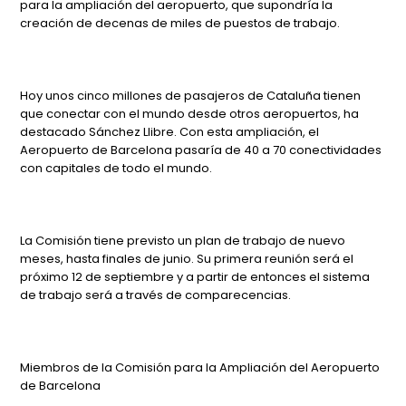
para la ampliación del aeropuerto, que supondría la
creación de decenas de miles de puestos de trabajo.
Hoy unos cinco millones de pasajeros de Cataluña tienen
que conectar con el mundo desde otros aeropuertos, ha
destacado Sánchez Llibre. Con esta ampliación, el
Aeropuerto de Barcelona pasaría de 40 a 70 conectividades
con capitales de todo el mundo.
La Comisión tiene previsto un plan de trabajo de nuevo
meses, hasta finales de junio. Su primera reunión será el
próximo 12 de septiembre y a partir de entonces el sistema
de trabajo será a través de comparecencias.
Miembros de la Comisión para la Ampliación del Aeropuerto
de Barcelona