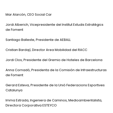
Mar Alarcón, CEO Social Car
Jordi Alberich, Vicepresidente del Institut Estudis Estratègics
de Foment
Santiago Balleste, Presidente de AEBALL
Cristian Bardají, Director Area Mobilidad del RACC
Jordi Clos, Presidente del Gremio de Hoteles de Barcelona
Anna Cornadó, Presidenta de la Comisión de Infraestructuras
de Foment
Gerard Esteva, Presidente de la Unió Federacions Esportives
Catalunya
Imma Estrada, Ingeniera de Caminos, Medioambientalista,
Directora Corporativa ESTEYCO