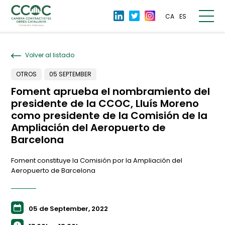
CA
ES
Volver al listado
OTROS
05 SEPTEMBER
Foment aprueba el nombramiento del
presidente de la CCOC, Lluís Moreno
como presidente de la Comisión de la
Ampliación del Aeropuerto de
Barcelona
Foment constituye la Comisión por la Ampliación del
Aeropuerto de Barcelona
05 de September, 2022