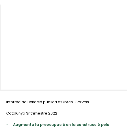
Informe de Licitació pública d’Obres i Serveis
Catalunya 3r trimestre 2022
•
Augmenta la preocupació en la construcció pels