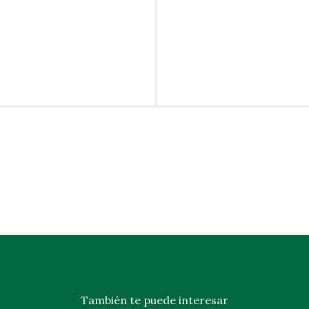
También te puede interesar