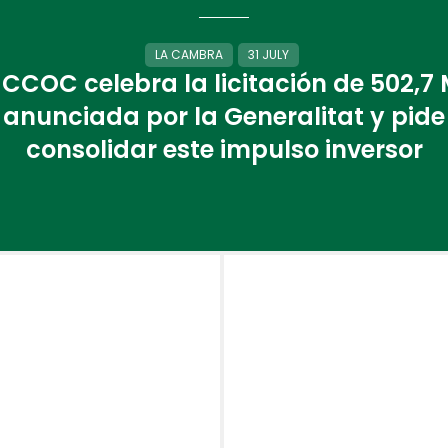
LA CAMBRA
31 JULY
 CCOC celebra la licitación de 502,7
anunciada por la Generalitat y pide
consolidar este impulso inversor