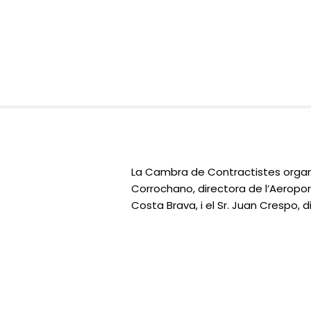
La Cambra de Contractistes organi
Corrochano, directora de l’Aeroport
Costa Brava, i el Sr. Juan Crespo, 