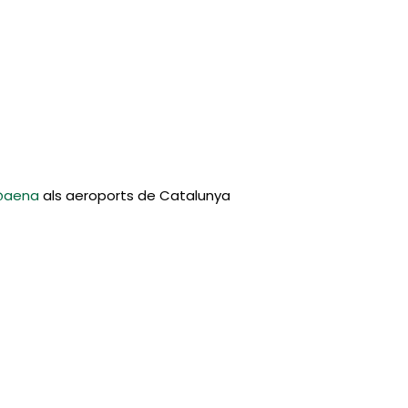
aena
als aeroports de Catalunya