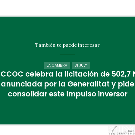
También te puede interesar
LA CAMBRA
31 JULY
 CCOC celebra la licitación de 502,7
anunciada por la Generalitat y pide
consolidar este impulso inversor