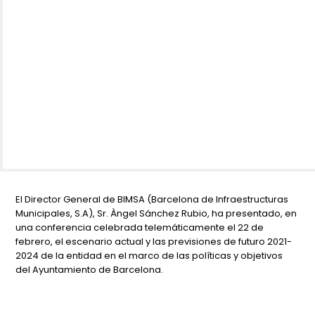
El Director General de BIMSA (Barcelona de Infraestructuras
Municipales, S.A), Sr. Àngel Sánchez Rubio, ha presentado, en
una conferencia celebrada telemáticamente el 22 de
febrero, el escenario actual y las previsiones de futuro 2021-
2024 de la entidad en el marco de las políticas y objetivos
del Ayuntamiento de Barcelona.