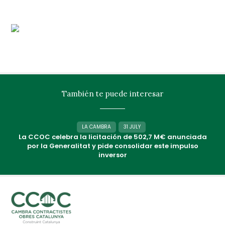
También te puede interesar
LA CAMBRA
31 JULY
La CCOC celebra la licitación de 502,7 M€ anunciada
por la Generalitat y pide consolidar este impulso
inversor