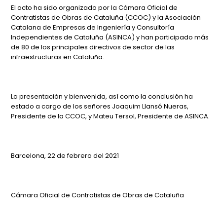
El acto ha sido organizado por la Cámara Oficial de
Contratistas de Obras de Cataluña (CCOC) y la Asociación
Catalana de Empresas de Ingeniería y Consultoría
Independientes de Cataluña (ASINCA) y han participado más
de 80 de los principales directivos de sector de las
infraestructuras en Cataluña.
La presentación y bienvenida, así como la conclusión ha
estado a cargo de los señores Joaquim Llansó Nueras,
Presidente de la CCOC, y Mateu Tersol, Presidente de ASINCA.
Barcelona, 22 de febrero del 2021
Cámara Oficial de Contratistas de Obras de Cataluña