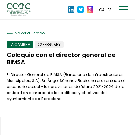
CA
ES
Volver al listado
LA CAMBRA
22 FEBRUARY
Coloquio con el director general de
BIMSA
El Director General de BIMSA (Barcelona de Infraestructuras
Municipales, S.A), Sr. Àngel Sánchez Rubio, ha presentado el
escenario actual y las previsiones de futuro 2021-2024 de la
entidad en el marco de las políticas y objetivos del
Ayuntamiento de Barcelona.