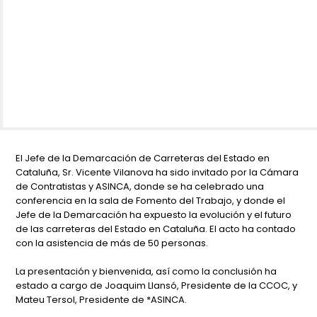
El Jefe de la Demarcación de Carreteras del Estado en
Cataluña, Sr. Vicente Vilanova ha sido invitado por la Cámara
de Contratistas y ASINCA, donde se ha celebrado una
conferencia en la sala de Fomento del Trabajo, y donde el
Jefe de la Demarcación ha expuesto la evolución y el futuro
de las carreteras del Estado en Cataluña. El acto ha contado
con la asistencia de más de 50 personas.
La presentación y bienvenida, así como la conclusión ha
estado a cargo de Joaquim Llansó, Presidente de la CCOC, y
Mateu Tersol, Presidente de *ASINCA.