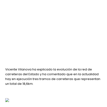
Vicente Vilanova ha explicado la evolución de la red de
carreteras del Estado y ha comentado que en la actualidad
hay en ejecución tres tramos de carreteras que representan
un total de 18,6km.