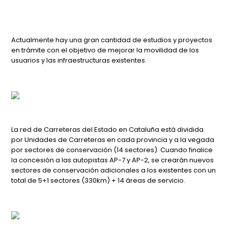
Actualmente hay una gran cantidad de estudios y proyectos
en trámite con el objetivo de mejorar la movilidad de los
usuarios y las infraestructuras existentes.
La red de Carreteras del Estado en Cataluña está dividida
por Unidades de Carreteras en cada provincia y a la vegada
por sectores de conservación (14 sectores). Cuando finalice
la concesión a las autopistas AP-7 y AP-2, se crearán nuevos
sectores de conservación adicionales a los existentes con un
total de 5+1 sectores (330km) + 14 áreas de servicio.