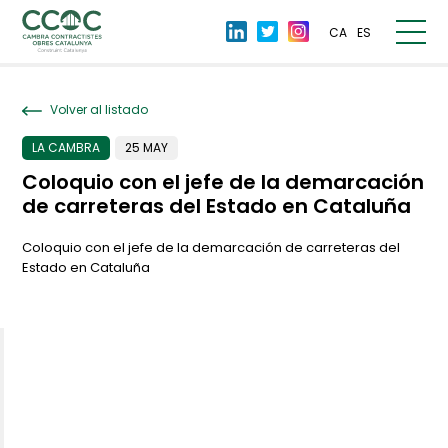
CA
ES
Volver al listado
LA CAMBRA
25 MAY
Coloquio con el jefe de la demarcación
de carreteras del Estado en Cataluña
Coloquio con el jefe de la demarcación de carreteras del
Estado en Cataluña