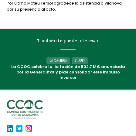
Por último Mateu Tersol agradece la asistencia a Vilanova
por su presencia al acto.
También te puede interesar
LA CAMBRA
31 JULY
La CCOC celebra la licitación de 502,7 M€ anunciada
por la Generalitat y pide consolidar este impulso
inversor