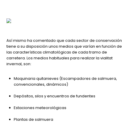
Así mismo ha comentado que cada sector de conservación
tiene a su disposición unos medios que varían en función de
las características climatológicas de cada tramo de
carretera. Los medios habituales para realizar la vialitat
invernal, son:
Maquinaria quitanieves (Escampadores de salmuera,
convencionales, dinámicos)
Depósitos, silos y encuentros de fundentes
Estaciones meteorológicas
Plantas de salmuera