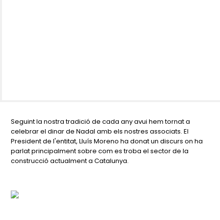
Seguint la nostra tradició de cada any avui hem tornat a
celebrar el dinar de Nadal amb els nostres associats. El
President de l'entitat, Lluís Moreno ha donat un discurs on ha
parlat principalment sobre com es troba el sector de la
construcció actualment a Catalunya.