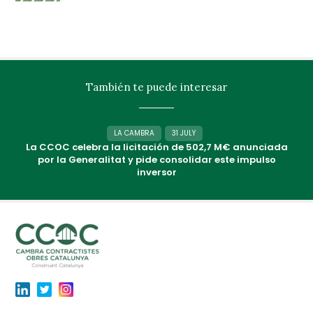
También te puede interesar
LA CAMBRA
31 JULY
La CCOC celebra la licitación de 502,7 M€ anunciada
por la Generalitat y pide consolidar este impulso
inversor