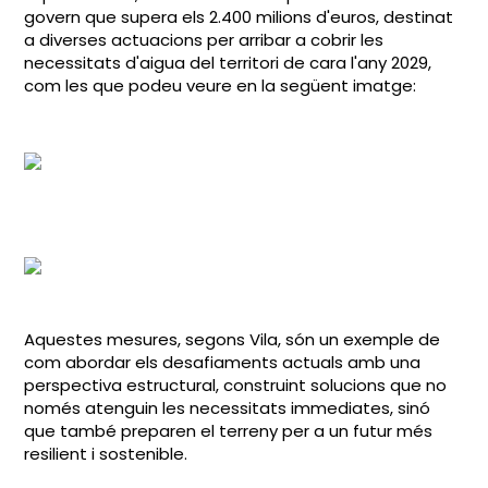
govern que supera els 2.400 milions d'euros, destinat
a diverses actuacions per arribar a cobrir les
necessitats d'aigua del territori de cara l'any 2029,
com les que podeu veure en la
següent
imatge:
Aquestes mesures, segons Vila, són un exemple de
com abordar els desafiaments actuals amb una
perspectiva estructural, construint solucions que no
només atenguin les necessitats immediates, sinó
que també preparen el terreny per a un futur més
resilient i sostenible.