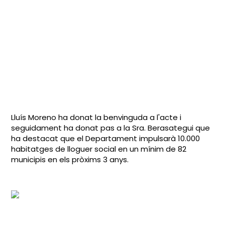
Lluís Moreno ha donat la benvinguda a l'acte i
seguidament ha donat pas a la Sra. Berasategui que
ha destacat que el Departament impulsarà 10.000
habitatges de lloguer social en un mínim de 82
municipis en els pròxims 3 anys.