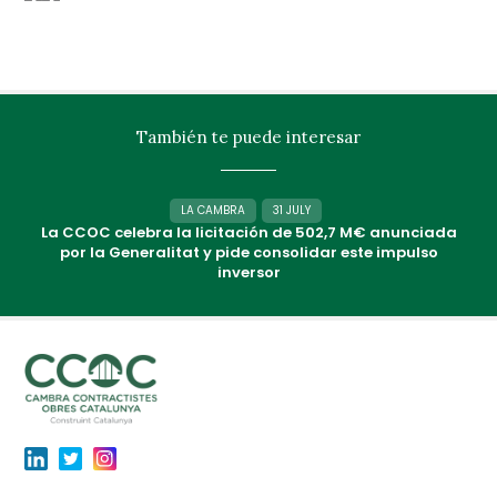
También te puede interesar
LA CAMBRA
31 JULY
La CCOC celebra la licitación de 502,7 M€ anunciada
por la Generalitat y pide consolidar este impulso
inversor