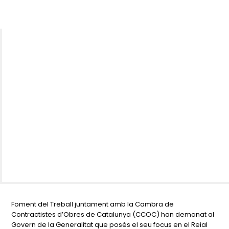
Foment del Treball juntament amb la Cambra de
Contractistes d’Obres de Catalunya (CCOC) han demanat al
Govern de la Generalitat que posés el seu focus en el Reial