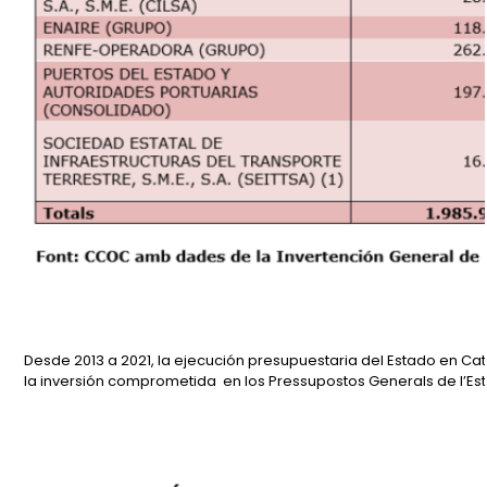
Desde 2013 a 2021, la ejecución presupuestaria del Estado en Cat
la inversión comprometida en los Pressupostos Generals de l’Est