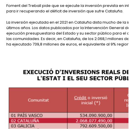
Foment del Treball pide que se ejecute la inversión prevista en i
para ir recuperando el déficit de inversión que sufre Cataluña.
La inversión ejecutada en el 2021 en Cataluña dista mucho de la 
últimos años. Los datos publicados por la Intervención General 
ejecución presupuestaria del Estado y su sector público para el 
las comunidades. Es decir, en Cataluña, de los 2.068,1 millones de
ha ejecutado 739,8 millones de euros, el equivalente al 9% regional