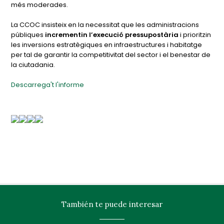
més moderades.
La CCOC insisteix en la necessitat que les administracions
públiques
incrementin l’execució pressupostària
i prioritzin
les inversions estratègiques en infraestructures i habitatge
per tal de garantir la competitivitat del sector i el benestar de
la ciutadania.
Descarrega't l'informe
También te puede interesar