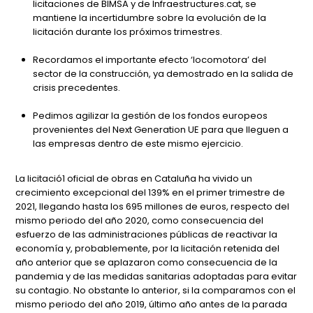
licitaciones de BIMSA y de Infraestructures.cat, se
mantiene la incertidumbre sobre la evolución de la
licitación durante los próximos trimestres.
Recordamos el importante efecto ‘locomotora’ del
sector de la construcción, ya demostrado en la salida de
crisis precedentes.
Pedimos agilizar la gestión de los fondos europeos
provenientes del Next Generation UE para que lleguen a
las empresas dentro de este mismo ejercicio.
La licitació1 oficial de obras en Cataluña ha vivido un
crecimiento excepcional del 139% en el primer trimestre de
2021, llegando hasta los 695 millones de euros, respecto del
mismo periodo del año 2020, como consecuencia del
esfuerzo de las administraciones públicas de reactivar la
economía y, probablemente, por la licitación retenida del
año anterior que se aplazaron como consecuencia de la
pandemia y de las medidas sanitarias adoptadas para evitar
su contagio. No obstante lo anterior, si la comparamos con el
mismo periodo del año 2019, último año antes de la parada