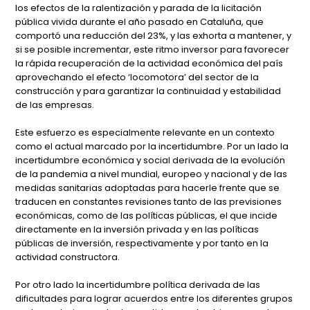
los efectos de la ralentización y parada de la licitación
pública vivida durante el año pasado en Cataluña, que
comportó una reducción del 23%, y las exhorta a mantener, y
si se posible incrementar, este ritmo inversor para favorecer
la rápida recuperación de la actividad económica del país
aprovechando el efecto ‘locomotora’ del sector de la
construcción y para garantizar la continuidad y estabilidad
de las empresas.
Este esfuerzo es especialmente relevante en un contexto
como el actual marcado por la incertidumbre. Por un lado la
incertidumbre económica y social derivada de la evolución
de la pandemia a nivel mundial, europeo y nacional y de las
medidas sanitarias adoptadas para hacerle frente que se
traducen en constantes revisiones tanto de las previsiones
económicas, como de las políticas públicas, el que incide
directamente en la inversión privada y en las políticas
públicas de inversión, respectivamente y por tanto en la
actividad constructora.
Por otro lado la incertidumbre política derivada de las
dificultades para lograr acuerdos entre los diferentes grupos