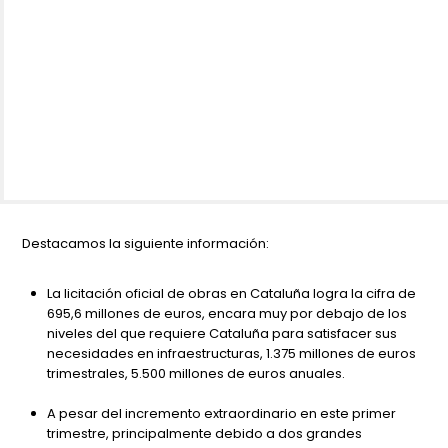
Destacamos la siguiente información:
La licitación oficial de obras en Cataluña logra la cifra de
695,6 millones de euros, encara muy por debajo de los
niveles del que requiere Cataluña para satisfacer sus
necesidades en infraestructuras, 1.375 millones de euros
trimestrales, 5.500 millones de euros anuales.
A pesar del incremento extraordinario en este primer
trimestre, principalmente debido a dos grandes