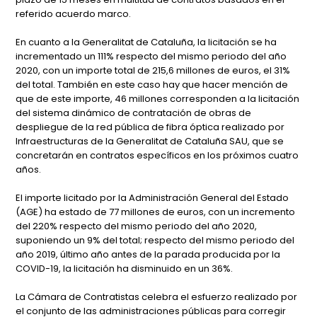
referido acuerdo marco.
En cuanto a la Generalitat de Cataluña, la licitación se ha
incrementado un 111% respecto del mismo periodo del año
2020, con un importe total de 215,6 millones de euros, el 31%
del total. También en este caso hay que hacer mención de
que de este importe, 46 millones corresponden a la licitación
del sistema dinámico de contratación de obras de
despliegue de la red pública de fibra óptica realizado por
Infraestructuras de la Generalitat de Cataluña SAU, que se
concretarán en contratos específicos en los próximos cuatro
años.
El importe licitado por la Administración General del Estado
(AGE) ha estado de 77 millones de euros, con un incremento
del 220% respecto del mismo periodo del año 2020,
suponiendo un 9% del total; respecto del mismo periodo del
año 2019, último año antes de la parada producida por la
COVID-19, la licitación ha disminuido en un 36%.
La Cámara de Contratistas celebra el esfuerzo realizado por
el conjunto de las administraciones públicas para corregir