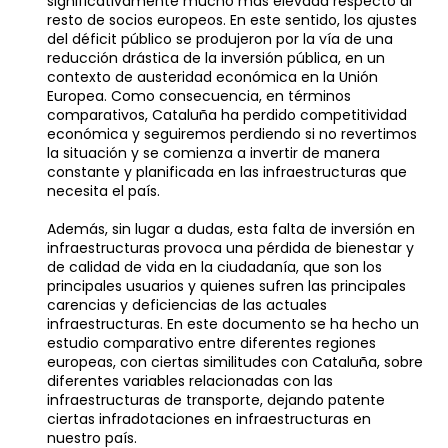
significativamente mucho más elevada respecto al
resto de socios europeos. En este sentido, los ajustes
del déficit público se produjeron por la vía de una
reducción drástica de la inversión pública, en un
contexto de austeridad económica en la Unión
Europea. Como consecuencia, en términos
comparativos, Cataluña ha perdido competitividad
económica y seguiremos perdiendo si no revertimos
la situación y se comienza a invertir de manera
constante y planificada en las infraestructuras que
necesita el país.
Además, sin lugar a dudas, esta falta de inversión en
infraestructuras provoca una pérdida de bienestar y
de calidad de vida en la ciudadanía, que son los
principales usuarios y quienes sufren las principales
carencias y deficiencias de las actuales
infraestructuras. En este documento se ha hecho un
estudio comparativo entre diferentes regiones
europeas, con ciertas similitudes con Cataluña, sobre
diferentes variables relacionadas con las
infraestructuras de transporte, dejando patente
ciertas infradotaciones en infraestructuras en
nuestro país.