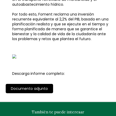
autoabastecimiento hídrico.
Por todo esto, Foment reclama una inversión
recurrente equivalente al 2,2% del PIB, basada en una
planificación realista y que se ejecute en el tiempo y
forma planificada de manera que se garantice el
bienestar y la calidad de vida de la ciudadanía ante
los problemas y retos que plantea el futuro.
Descarga informe completo:
Documento adjunto
También te puede interesar