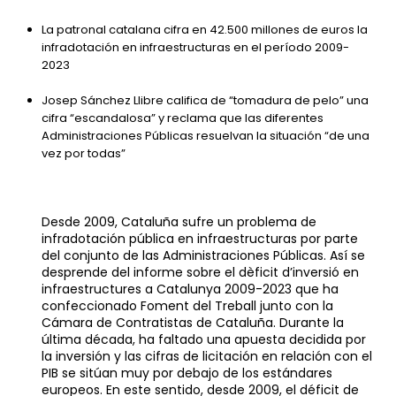
La patronal catalana cifra en 42.500 millones de euros la
infradotación en infraestructuras en el período 2009-
2023
Josep Sánchez Llibre califica de “tomadura de pelo” una
cifra “escandalosa” y reclama que las diferentes
Administraciones Públicas resuelvan la situación “de una
vez por todas”
Desde 2009, Cataluña sufre un problema de
infradotación pública en infraestructuras por parte
del conjunto de las Administraciones Públicas. Así se
desprende del informe sobre el dèficit d’inversió en
infraestructures a Catalunya 2009-2023 que ha
confeccionado Foment del Treball junto con la
Cámara de Contratistas de Cataluña. Durante la
última década, ha faltado una apuesta decidida por
la inversión y las cifras de licitación en relación con el
PIB se sitúan muy por debajo de los estándares
europeos. En este sentido, desde 2009, el déficit de