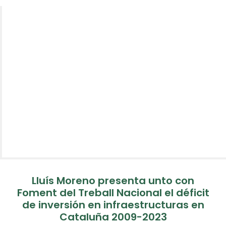
Lluís Moreno presenta unto con
Foment del Treball Nacional el déficit
de inversión en infraestructuras en
Cataluña 2009-2023