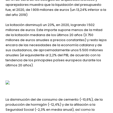
aparejadores muestra que la liquidación del presupuesto
fue, el 2020, de 1.909 millones de euros (un 13,24% inferior a la
del año 2019).
La licitación disminuyó un 23%, en 2020, logrando 1.502
millones de euros. Este importe supone menos de la mitad
de la licitación mediana de los últimos 20 años (3.750
millones de euros anuales a precios constantes) y resto lejos
encara de las necesidades de la economía catalana y de
sus ciudadanos, de aproximadamente unos 5.500 millones
anuales (el equivalente al 2,2% del PIB, de acuerdo con la
tendencia de los principales países europeos durante los
últimos 20 años).
La disminución del de consumo de cemento (-10,6%), de la
producción de hormigón (-12,4%) y de la afiliación a la
Seguridad Social (-2,3% en media anual), así como la