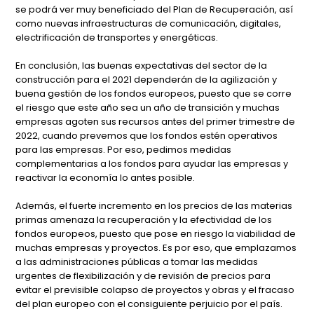
se podrá ver muy beneficiado del Plan de Recuperación, así
como nuevas infraestructuras de comunicación, digitales,
electrificación de transportes y energéticas.
En conclusión, las buenas expectativas del sector de la
construcción para el 2021 dependerán de la agilización y
buena gestión de los fondos europeos, puesto que se corre
el riesgo que este año sea un año de transición y muchas
empresas agoten sus recursos antes del primer trimestre de
2022, cuando prevemos que los fondos estén operativos
para las empresas. Por eso, pedimos medidas
complementarias a los fondos para ayudar las empresas y
reactivar la economía lo antes posible.
Además, el fuerte incremento en los precios de las materias
primas amenaza la recuperación y la efectividad de los
fondos europeos, puesto que pose en riesgo la viabilidad de
muchas empresas y proyectos. Es por eso, que emplazamos
a las administraciones públicas a tomar las medidas
urgentes de flexibilización y de revisión de precios para
evitar el previsible colapso de proyectos y obras y el fracaso
del plan europeo con el consiguiente perjuicio por el país.