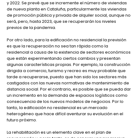
y 2022. Se prevé que se incremente el número de viviendas
de nueva planta en Cataluña, particularmente las viviendas
de promoción pública y privada de alquiler social, aunque no
será, pero, hasta 2023, que se recuperarán los niveles
previos de la pandemia.
Por otro lado, para la edificación no residencial la previsión
es que la recuperación no sea tan rápida como la
residencial a causa de la existencia de sectores económicos
que están experimentando ciertos cambios y presentan
algunas características propias. Por ejemplo, la construcción
dirigida a comercio, turismo y recreo es muy probable que
tarde a recuperarse, puesto que han sido los sectores más
castigados con las nuevas normativas de mantenimiento de
distancia social. Por el contrario, es posible que se pueda dar
un incremento en la demanda de espacios logísticos como
consecuencia de los nuevos modelos de negocios. Por lo
tanto, la edificación no residencial es un mercado
heterogéneo que hace difícil aventurar su evolución en el
futuro próximo.
La rehabilitación es un elemento clave en el plan de