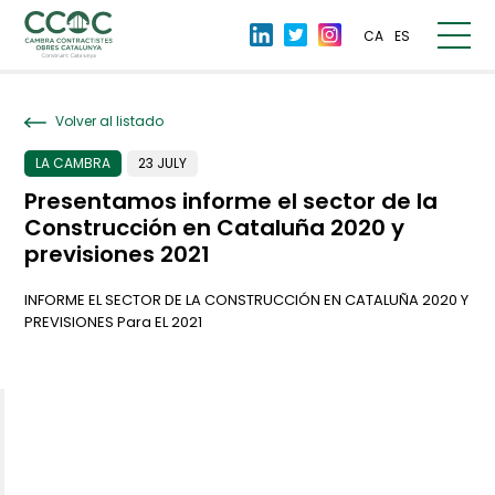
CA
ES
Volver al listado
LA CAMBRA
23 JULY
Presentamos informe el sector de la
Construcción en Cataluña 2020 y
previsiones 2021
INFORME EL SECTOR DE LA CONSTRUCCIÓN EN CATALUÑA 2020 Y
PREVISIONES Para EL 2021