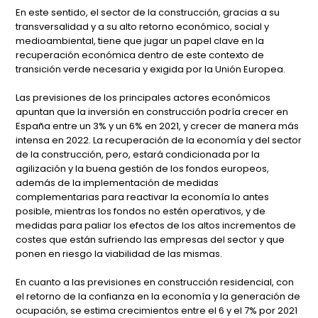
En este sentido, el sector de la construcción, gracias a su
transversalidad y a su alto retorno económico, social y
medioambiental, tiene que jugar un papel clave en la
recuperación económica dentro de este contexto de
transición verde necesaria y exigida por la Unión Europea.
Las previsiones de los principales actores económicos
apuntan que la inversión en construcción podría crecer en
España entre un 3% y un 6% en 2021, y crecer de manera más
intensa en 2022. La recuperación de la economía y del sector
de la construcción, pero, estará condicionada por la
agilización y la buena gestión de los fondos europeos,
además de la implementación de medidas
complementarias para reactivar la economía lo antes
posible, mientras los fondos no estén operativos, y de
medidas para paliar los efectos de los altos incrementos de
costes que están sufriendo las empresas del sector y que
ponen en riesgo la viabilidad de las mismas.
En cuanto a las previsiones en construcción residencial, con
el retorno de la confianza en la economía y la generación de
ocupación, se estima crecimientos entre el 6 y el 7% por 2021