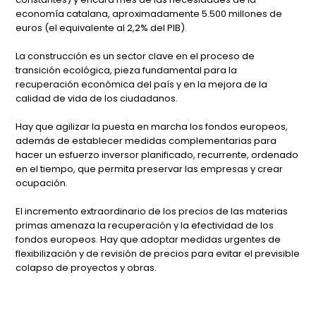
economía catalana, aproximadamente 5.500 millones de
euros (el equivalente al 2,2% del PIB).
La construcción es un sector clave en el proceso de
transición ecológica, pieza fundamental para la
recuperación económica del país y en la mejora de la
calidad de vida de los ciudadanos.
Hay que agilizar la puesta en marcha los fondos europeos,
además de establecer medidas complementarias para
hacer un esfuerzo inversor planificado, recurrente, ordenado
en el tiempo, que permita preservar las empresas y crear
ocupación.
El incremento extraordinario de los precios de las materias
primas amenaza la recuperación y la efectividad de los
fondos europeos. Hay que adoptar medidas urgentes de
flexibilización y de revisión de precios para evitar el previsible
colapso de proyectos y obras.