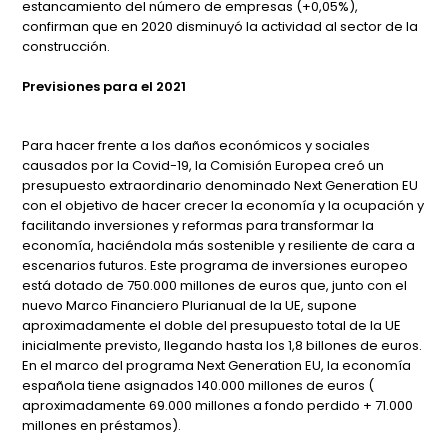
estancamiento del número de empresas (+0,05%),
confirman que en 2020 disminuyó la actividad al sector de la
construcción.
Previsiones para el 2021
Para hacer frente a los daños económicos y sociales
causados por la Covid-19, la Comisión Europea creó un
presupuesto extraordinario denominado Next Generation EU
con el objetivo de hacer crecer la economía y la ocupación y
facilitando inversiones y reformas para transformar la
economía, haciéndola más sostenible y resiliente de cara a
escenarios futuros. Este programa de inversiones europeo
está dotado de 750.000 millones de euros que, junto con el
nuevo Marco Financiero Plurianual de la UE, supone
aproximadamente el doble del presupuesto total de la UE
inicialmente previsto, llegando hasta los 1,8 billones de euros.
En el marco del programa Next Generation EU, la economía
española tiene asignados 140.000 millones de euros (
aproximadamente 69.000 millones a fondo perdido + 71.000
millones en préstamos).