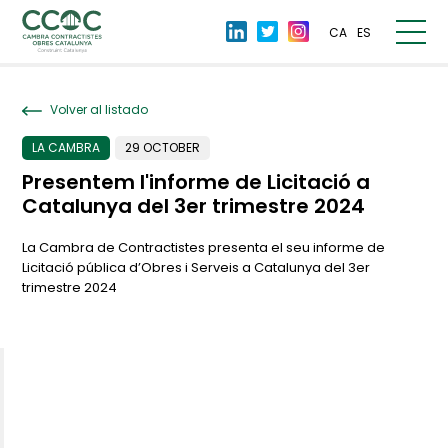
CA
ES
Volver al listado
LA CAMBRA
29 OCTOBER
Presentem l'informe de Licitació a
Catalunya del 3er trimestre 2024
La Cambra de Contractistes presenta el seu informe de
Licitació pública d’Obres i Serveis a Catalunya del 3er
trimestre 2024