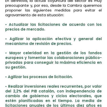
En definitiva, la actual coyuntura del sector es muy
preocupante y, por eso, desde la Cambra queremos
proponer las siguientes medidas para evitar el
agravamiento de esta situación:
• Actualizar las licitaciones de acuerdo con los
precios de mercado.
• Agilizar la aplicación efectiva y general del
mecanismo de revisión de precios.
• Mayor celeridad en la gestión de los fondos
europeos y fomentar las colaboraciones público-
privadas para conseguir la máxima eficiencia en
su gestión.
• Agilizar los procesos de licitación.
• Realizar inversiones reales recurrentes, por valor
del 2,2% del PIB catalán, con independencia de
cambio de gobiernos y ciclos electorales, que
estén planificadas en el tiempo. La media de
licitaciones anuales de los últimos diez años es