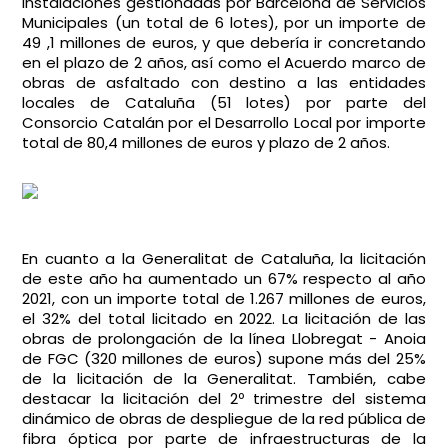
instalaciones gestionadas por Barcelona de Servicios
Municipales (un total de 6 lotes), por un importe de
49 ,1 millones de euros, y que debería ir concretando
en el plazo de 2 años, así como el Acuerdo marco de
obras de asfaltado con destino a las entidades
locales de Cataluña (51 lotes) por parte del
Consorcio Catalán por el Desarrollo Local por importe
total de 80,4 millones de euros y plazo de 2 años.
En cuanto a la Generalitat de Cataluña, la licitación
de este año ha aumentado un 67% respecto al año
2021, con un importe total de 1.267 millones de euros,
el 32% del total licitado en 2022. La licitación de las
obras de prolongación de la línea Llobregat - Anoia
de FGC (320 millones de euros) supone más del 25%
de la licitación de la Generalitat. También, cabe
destacar la licitación del 2º trimestre del sistema
dinámico de obras de despliegue de la red pública de
fibra óptica por parte de infraestructuras de la