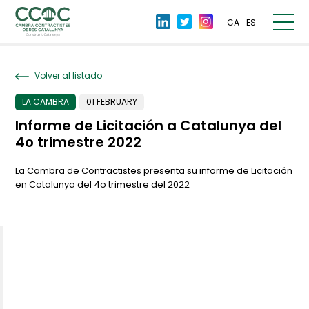
CA
ES
Volver al listado
LA CAMBRA
01 FEBRUARY
Informe de Licitación a Catalunya del
4o trimestre 2022
La Cambra de Contractistes presenta su informe de Licitación
en Catalunya del 4o trimestre del 2022