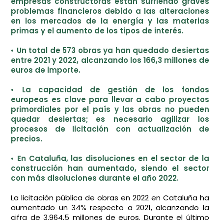
empresas constructoras están sufriendo graves
problemas financieros debido a las alteraciones
en los mercados de la energía y las materias
primas y el aumento de los tipos de interés.
• Un total de 573 obras ya han quedado desiertas
entre 2021 y 2022, alcanzando los 166,3 millones de
euros de importe.
• La capacidad de gestión de los fondos
europeos es clave para llevar a cabo proyectos
primordiales por el país y las obras no pueden
quedar desiertas; es necesario agilizar los
procesos de licitación con actualización de
precios.
• En Cataluña, las disoluciones en el sector de la
construcción han aumentado, siendo el sector
con más disoluciones durante el año 2022.
La licitación pública de obras en 2022 en Cataluña ha
aumentado un 34% respecto a 2021, alcanzando la
cifra de 3.964,5 millones de euros. Durante el último