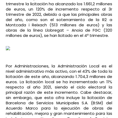
trimestre la licitación ha alcanzado los 1.661,2 millones
de euros, un 120% de incremento respecto al 3r
trimestre de 2022, debido a que las principales obras
del año, como son el soterramiento de la R2 a
Montcada i Reixach (513 millones de euros) y las
obras de la línea Llobregat – Anoia de FGC (320
millones de euros), se han licitado en el 4º trimestre.
Por Administraciones, la Administración Local es el
nivel administrativo más activo, con el 43% de toda la
licitación de este año, alcanzando 1.704,3 millones de
euros. La licitación local se ha incrementado un 11%
respecto al año 2021, siendo el ciclo electoral la
principal razón de este incremento. Cabe destacar,
sin embargo, que esta cifra incluye la licitación de
Barcelona de Servicios Municipales S.A. (B:SM) del
Acuerdo Marco para la ejecución de obras de
rehabilitación, mejora y gran mantenimiento para las