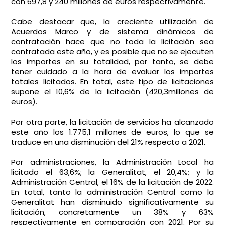
con 697,8 y 240 millones de euros respectivamente.
Cabe destacar que, la creciente utilización de
Acuerdos Marco y de sistema dinámicos de
contratación hace que no toda la licitación sea
contratada este año, y es posible que no se ejecuten
los importes en su totalidad, por tanto, se debe
tener cuidado a la hora de evaluar los importes
totales licitados. En total, este tipo de licitaciones
supone el 10,6% de la licitación (420,3millones de
euros).
Por otra parte, la licitación de servicios ha alcanzado
este año los 1.775,1 millones de euros, lo que se
traduce en una disminución del 21% respecto a 2021.
Por administraciones, la Administración Local ha
licitado el 63,6%; la Generalitat, el 20,4%; y la
Administración Central, el 16% de la licitación de 2022.
En total, tanto la administración Central como la
Generalitat han disminuido significativamente su
licitación, concretamente un 38% y 63%
respectivamente en comparación con 2021. Por su