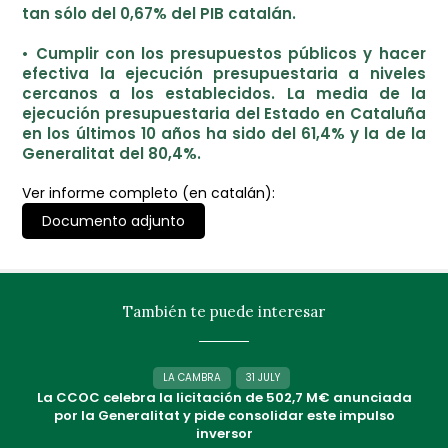
tan sólo del 0,67% del PIB catalán.
• Cumplir con los presupuestos públicos y hacer
efectiva la ejecución presupuestaria a niveles
cercanos a los establecidos. La media de la
ejecución presupuestaria del Estado en Cataluña
en los últimos 10 años ha sido del 61,4% y la de la
Generalitat del 80,4%.
Ver informe completo (en catalán):
Documento adjunto
También te puede interesar
LA CAMBRA
31 JULY
La CCOC celebra la licitación de 502,7 M€ anunciada
por la Generalitat y pide consolidar este impulso
inversor