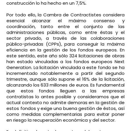
construcción lo ha hecho en un 7,5%.
Por todo ello, la Cambra de Contractistes considera
esencial alcanzar el máximo consenso y
coordinación, tanto entre el conjunto de las
administraciones públicas, como entre éstas y el
sector privado, a través de las colaboraciones
público-privadas (CPPs), para conseguir la máxima
eficiencia en la gestión de los fondos europeos. En
este sentido, este año sólo 324 licitaciones de obras
han estado vinculadas a los fondos europeos Next
Generation. La licitación vinculada a este fondo se ha
incrementado notablemente a partir del segundo
trimestre, aunque sólo supone el 16% de la licitación,
alcanzando los 633 millones de euros. Es fundamental
que estos fondos lleguen a las empresas
contratistas lo antes posible y consideramos que el
actual contexto no admite demoras en la gestión de
estos fondos y exige una buena gestión de éstos, así
como medidas complementarias para evitar poner
en riesgo la recuperación económica y del sector.