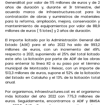
Generalitat por valor de 115 millones de euros y de 2
años de duración y, durante el 3r trimestre, del
acuerdo marco de Infraestructures.cat para la
contratación de obras y suministros de materiales
para la reforma, ampliación, mejora, conservación y
mantenimiento de equipamientos por valor de 88,9
millones de euros ( 5 lotes) y 2 años de duración.
El importe licitado por la Administración General del
Estado (AGE) para el año 2022 ha sido de 993,2
millones de euros, con un incremento del 49%
respecto a 2021, suponiendo el 25% del total licitado
este año. La licitación por parte de ADIF de las obras
para enterrar la línea R2 a su paso por el término
municipal de Montcada i Reixac, con un importe de
513,3 millones de euros, supone el 52% de la licitación
del Estado en Cataluña y el 13% de la licitación total
anual.
Por organismos, Infraestructures.cat es el organismo
más licitador del año 2022 con 775,3 millones de
euros. Seguidamente, encontramos a ADIF y BIMSA