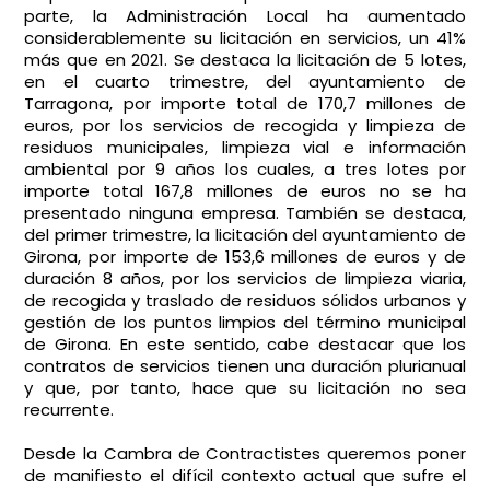
parte, la Administración Local ha aumentado
considerablemente su licitación en servicios, un 41%
más que en 2021. Se destaca la licitación de 5 lotes,
en el cuarto trimestre, del ayuntamiento de
Tarragona, por importe total de 170,7 millones de
euros, por los servicios de recogida y limpieza de
residuos municipales, limpieza vial e información
ambiental por 9 años los cuales, a tres lotes por
importe total 167,8 millones de euros no se ha
presentado ninguna empresa. También se destaca,
del primer trimestre, la licitación del ayuntamiento de
Girona, por importe de 153,6 millones de euros y de
duración 8 años, por los servicios de limpieza viaria,
de recogida y traslado de residuos sólidos urbanos y
gestión de los puntos limpios del término municipal
de Girona. En este sentido, cabe destacar que los
contratos de servicios tienen una duración plurianual
y que, por tanto, hace que su licitación no sea
recurrente.
Desde la Cambra de Contractistes queremos poner
de manifiesto el difícil contexto actual que sufre el