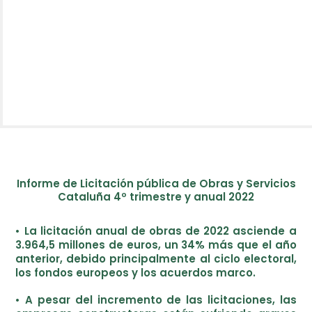
Informe de Licitación pública de Obras y Servicios
Cataluña 4º trimestre y anual 2022
• La licitación anual de obras de 2022 asciende a
3.964,5 millones de euros, un 34% más que el año
anterior, debido principalmente al ciclo electoral,
los fondos europeos y los acuerdos marco.
• A pesar del incremento de las licitaciones, las