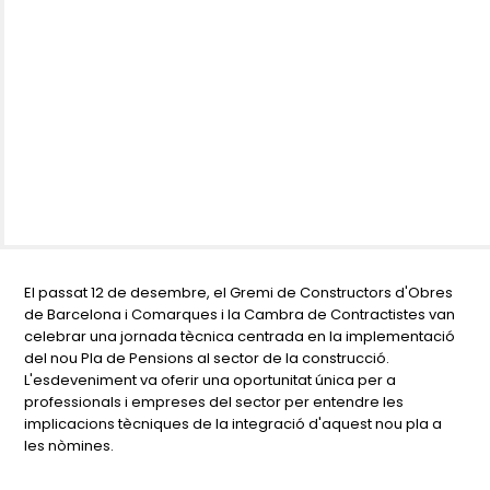
El passat 12 de desembre, el Gremi de Constructors d'Obres
de Barcelona i Comarques i la Cambra de Contractistes van
celebrar una jornada tècnica centrada en la implementació
del nou Pla de Pensions al sector de la construcció.
L'esdeveniment va oferir una oportunitat única per a
professionals i empreses del sector per entendre les
implicacions tècniques de la integració d'aquest nou pla a
les nòmines.