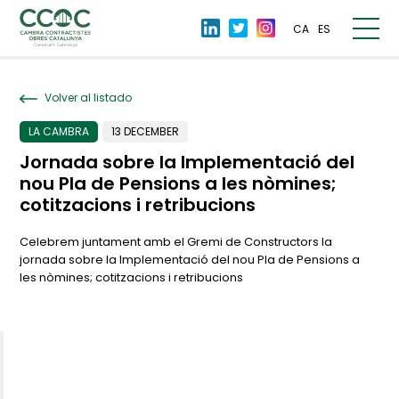
CA
ES
Volver al listado
LA CAMBRA
13 DECEMBER
Jornada sobre la Implementació del
nou Pla de Pensions a les nòmines;
cotitzacions i retribucions
Celebrem juntament amb el Gremi de Constructors la
jornada sobre la Implementació del nou Pla de Pensions a
les nòmines; cotitzacions i retribucions