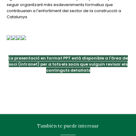
seguir organitzant més esdeveniments formatius que
contribueixin a l'enfortiment del sector de la construcció a
Catalunya.
La presentació en format PPT està disponible a l'àrea de
soci (intranet) per a tots els socis que vulguin revisar els
continguts detallats
También te puede interesar