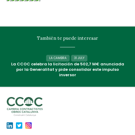
También te puede interesar
LA CAMBRA
31 JULY
La CCOC celebra la licitación de 502,7 M€ anunciada
por la Generalitat y pide consolidar este impulso
inversor