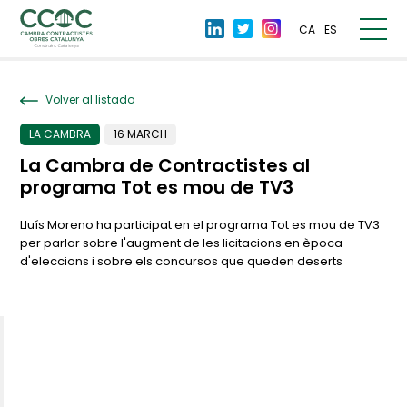
CA
ES
Volver al listado
LA CAMBRA
16 MARCH
La Cambra de Contractistes al
programa Tot es mou de TV3
Lluís Moreno ha participat en el programa Tot es mou de TV3
per parlar sobre l'augment de les licitacions en època
d'eleccions i sobre els concursos que queden deserts