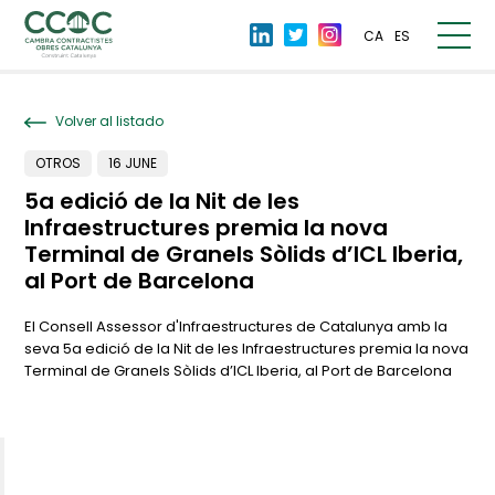
CA
ES
Volver al listado
OTROS
16 JUNE
5a edició de la Nit de les
Infraestructures premia la nova
Terminal de Granels Sòlids d’ICL Iberia,
al Port de Barcelona
El Consell Assessor d'Infraestructures de Catalunya amb la
seva 5a edició de la Nit de les Infraestructures premia la nova
Terminal de Granels Sòlids d’ICL Iberia, al Port de Barcelona