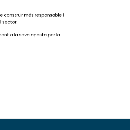
 construir més responsable i
l sector.
ent a la seva aposta per la