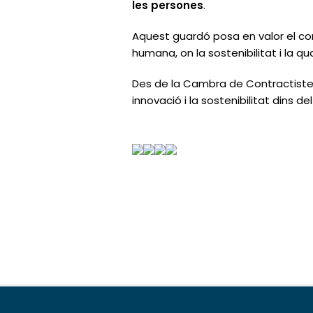
les persones
.
Aquest guardó posa en valor el
co
humana
, on la sostenibilitat i la 
Des de la
Cambra de Contractiste
innovació i la sostenibilitat
dins del