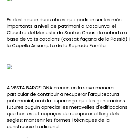
Es destaquen dues obres que podrien ser les més
importants a nivell de patrimoni a Catalunya: el
Claustre del Monestir de Santes Creus i la coberta a
base de volts catalans (costat façana de la Passió) i
la Capella Assumpta de la Sagrada Família.
A VESTA BARCELONA creuen en la seva manera
particular de contribuir a recuperar l'arquitectura
patrimonial, amb la esperança que les generacions
futures puguin apreciar les meravelles d'edificacions
que han estat capaços de recuperar al llarg dels
segles; mantenir les formes i tècniques de la
construcció tradicional.