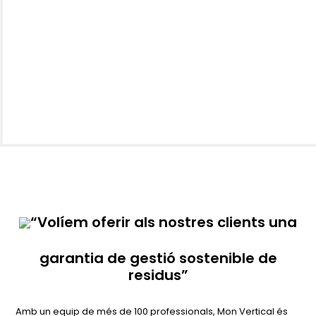
“Volíem oferir als nostres clients una
garantia de gestió sostenible de
residus”
Amb un equip de més de 100 professionals, Mon Vertical és