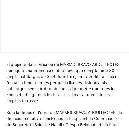
El projecte Bassi Masnou de MARMOLBRAVO ARQUITECTES
configura una promoció d'obra nova que compta amb 33
amplis habitatges de 3 i 4 dormitoris, on s'aprofita al màxim
l'espai exterior permès perquè la llum es distribuïa als
habitatges sense trobar obstacles i permetre que totes les
zones de dia gaudeixin de vistes al mar a través de les
àmplies terrasses.
Sota la direcció d'obra de MARMOLBRAVO ARQUITECTES , la
direcció executiva Toni Floriach i Puig i amb la Coordinació
de Seguretat i Salut de Natalia Crespo Belmonte de la firma