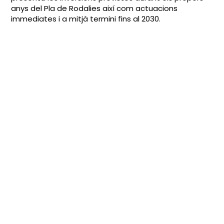
anys del Pla de Rodalies així com actuacions
immediates i a mitjà termini fins al 2030.