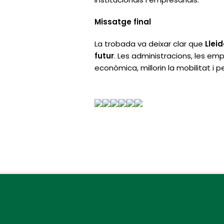
Missatge final
La trobada va deixar clar que
Llei
futur
. Les administracions, les emp
econòmica, millorin la mobilitat i pe