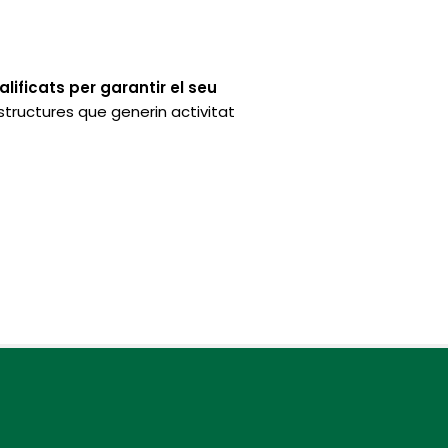
alificats per garantir el seu
estructures que generin activitat