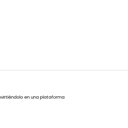
nvirtiéndolo en una plataforma