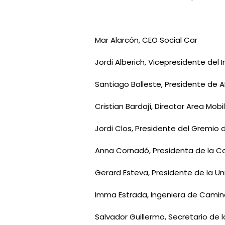
Mar Alarcón, CEO Social Car
Jordi Alberich, Vicepresidente del 
Santiago Balleste, Presidente de A
Cristian Bardají, Director Area Mob
Jordi Clos, Presidente del Gremio
Anna Cornadó, Presidenta de la C
Gerard Esteva, Presidente de la U
Imma Estrada, Ingeniera de Camin
Salvador Guillermo, Secretario de 