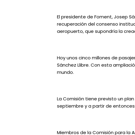
El presidente de Foment, Josep Sá
recuperación del consenso instituci
aeropuerto, que supondría la crea
Hoy unos cinco millones de pasaj
Sánchez Llibre. Con esta ampliaci
mundo.
La Comisión tiene previsto un plan
septiembre y a partir de entonces
Miembros de la Comisión para la 