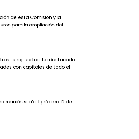
ción de esta Comisión y la
euros para la ampliación del
otros aeropuertos, ha destacado
dades con capitales de todo el
ra reunión será el próximo 12 de