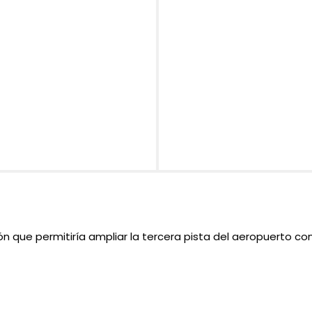
n que permitiría ampliar la tercera pista del aeropuerto co