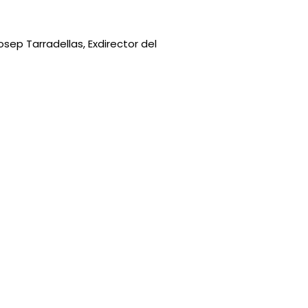
sep Tarradellas, Exdirector del