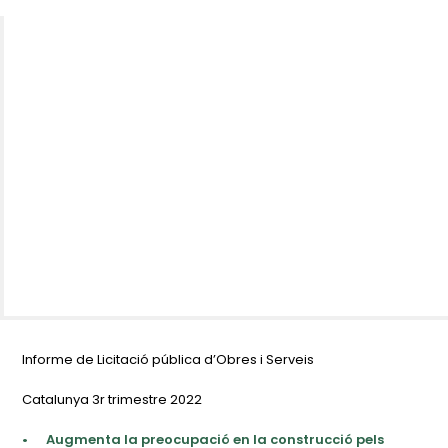
Informe de Licitació pública d’Obres i Serveis
Catalunya 3r trimestre 2022
•
Augmenta la preocupació en la construcció pels