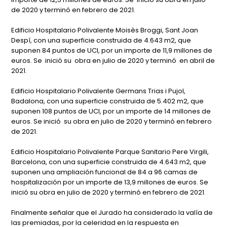
de 2020 y terminó en febrero de 2021.
Edificio Hospitalario Polivalente Moisès Broggi, Sant Joan
Despí, con una superficie construida de 4.643 m2, que
suponen 84 puntos de UCI, por un importe de 11,9 millones de
euros. Se inició su obra en julio de 2020 y terminó en abril de
2021.
Edificio Hospitalario Polivalente Germans Trias i Pujol,
Badalona, con una superficie construida de 5.402 m2, que
suponen 108 puntos de UCI, por un importe de 14 millones de
euros. Se inició su obra en julio de 2020 y terminó en febrero
de 2021.
Edificio Hospitalario Polivalente Parque Sanitario Pere Virgili,
Barcelona, con una superficie construida de 4.643 m2, que
suponen una ampliación funcional de 84 a 96 camas de
hospitalización por un importe de 13,9 millones de euros. Se
inició su obra en julio de 2020 y terminó en febrero de 2021.
Finalmente señalar que el Jurado ha considerado la valía de
las premiadas, por la celeridad en la respuesta en