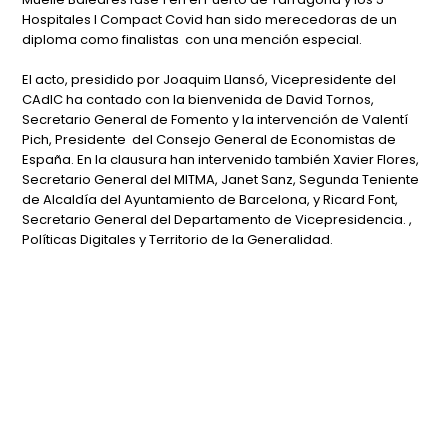
Hospitales I Compact Covid han sido merecedoras de un
diploma como finalistas con una mención especial.
El acto, presidido por Joaquim Llansó, Vicepresidente del
CAdIC ha contado con la bienvenida de David Tornos,
Secretario General de Fomento y la intervención de Valentí
Pich, Presidente del Consejo General de Economistas de
España. En la clausura han intervenido también Xavier Flores,
Secretario General del MITMA, Janet Sanz, Segunda Teniente
de Alcaldía del Ayuntamiento de Barcelona, y Ricard Font,
Secretario General del Departamento de Vicepresidencia. ,
Políticas Digitales y Territorio de la Generalidad.