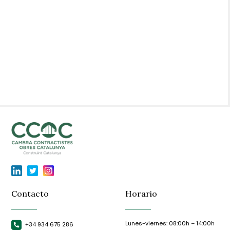
Contacto
Horario
Lunes-viernes: 08:00h – 14:00h
+34 934 675 286