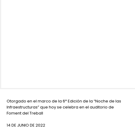
Otorgado en el marco de la 6ª Edición de la “Noche de las
Infraestructuras” que hoy se celebra en el auditorio de
Foment del Treball
14 DE JUNIO DE 2022