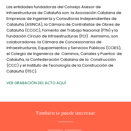
Las entidades fundadoras del Consejo Asesor de
Infraestructuras de Cataluña son: la Asociación Catalana de
Empresas de Ingeniería y Consultoras Independientes de
Cataluña (ASINCA), la Cámara de Contratistas de Obres de
Cataluña (CCOC), Fomento del Trabajo Nacional (FTN) y la
Fundación Círculo de Infraestructuras (FCI). Asimismo, son
colaboradores: la Cámara de Concesionarios de
Infraestructuras, Equipamientos y Servicios Públicos (CCIES),
el Colegio de Ingenieros de Caminos, Canales y Puertos de
Cataluña, la Confederación Catalana de la Construcción
(CCC) y el Instituto de Tecnología de la Construcción de
Cataluña (ITEC).
VER GRABACIÓN DEL ACTO AQUÍ
También te puede interesar