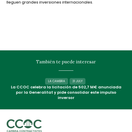
lleguen grandes inversiones internacionales.
También te puede interesar
LA CAMBRA
31 JULY
La CCOC celebra la licitación de 502,7 M€ anunciada
por la Generalitat y pide consolidar este impulso
inversor