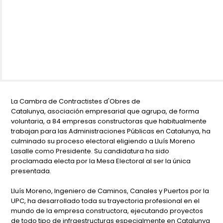
La Cambra de Contractistes d'Obres de
Catalunya, asociación empresarial que agrupa, de forma
voluntaria, a 84 empresas constructoras que habitualmente
trabajan para las Administraciones Públicas en Catalunya, ha
culminado su proceso electoral eligiendo a Lluís Moreno
Lasalle como Presidente. Su candidatura ha sido
proclamada electa por la Mesa Electoral al ser la única
presentada.
Lluís Moreno, Ingeniero de Caminos, Canales y Puertos por la
UPC, ha desarrollado toda su trayectoria profesional en el
mundo de la empresa constructora, ejecutando proyectos
de todo tipo de infraestructuras especialmente en Catalunya