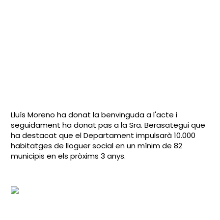
Lluís Moreno ha donat la benvinguda a l'acte i
seguidament ha donat pas a la Sra. Berasategui que
ha destacat que el Departament impulsarà 10.000
habitatges de lloguer social en un mínim de 82
municipis en els pròxims 3 anys.