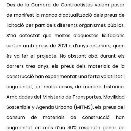
Des de la Cambra de Contractistes volem posar
de manifest la
manca d’actualització dels preus de
licitació
per part dels diferents organismes públics.
S’ha detectat que moltes d’aquestes licitacions
surten amb preus de 2021 o d’anys anteriors, quan
és va fer el projecte. No obstant això, durant els
darrers tres anys, els preus dels materials de la
construcció han experimentat una forta volatilitat i
augmentat, en molts casos, de manera històrica.
Amb dades del Ministerio de Transportes, Movilidad
Sostenible y Agenda Urbana (MITMS), els preus del
consum de materials de construcció han
augmentat en més d’un 30% respecte gener de