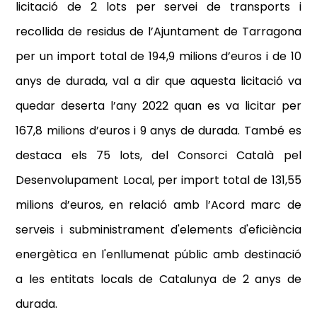
licitació de 2 lots per servei de transports i
recollida de residus de l’Ajuntament de Tarragona
per un import total de 194,9 milions d’euros i de 10
anys de durada, val a dir que aquesta licitació va
quedar deserta l’any 2022 quan es va licitar per
167,8 milions d’euros i 9 anys de durada. També es
destaca els 75 lots, del Consorci Català pel
Desenvolupament Local, per import total de 131,55
milions d’euros, en relació amb l’Acord marc de
serveis i subministrament d'elements d'eficiència
energètica en l'enllumenat públic amb destinació
a les entitats locals de Catalunya de 2 anys de
durada.