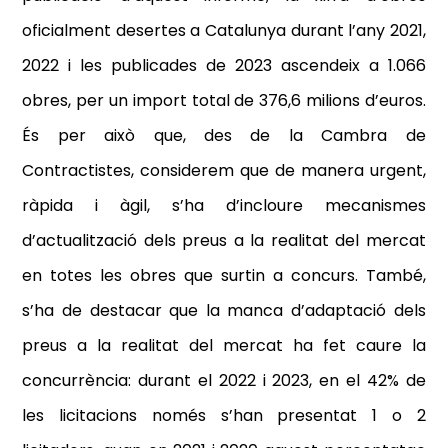
oficialment desertes a Catalunya durant l’any 2021,
2022 i les publicades de 2023 ascendeix a 1.066
obres, per un import total de 376,6 milions d’euros.
És per això que, des de la Cambra de
Contractistes, considerem que de manera urgent,
ràpida i àgil, s’ha d’incloure mecanismes
d’actualització dels preus a la realitat del mercat
en totes les obres que surtin a concurs. També,
s’ha de destacar que la manca d’adaptació dels
preus a la realitat del mercat ha fet caure la
concurrència: durant el 2022 i 2023, en el 42% de
les licitacions només s’han presentat 1 o 2