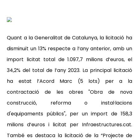
Quant a la Generalitat de Catalunya, la licitació ha
disminuït un 13% respecte a l’any anterior, amb un
import licitat total de 1.097,7 milions d’euros, el
34,2% del total de l’any 2023. La principal licitació
ha estat l’Acord Marc (5 lots) per a la
contractació de les obres "Obra de nova
construcció, reforma o instal·lacions
d'equipaments públics", per un import de 158,3
milions d’euros i licitat per Infraestructures.cat.
També es destaca la licitació de la “Projecte de