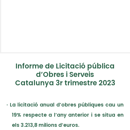
Informe de Licitació pública
d’Obres i Serveis
Catalunya 3r trimestre 2023
La licitació anual d’obres públiques cau un
·
19% respecte a l’any anterior i se situa en
els 3.213,8 milions d’euros.