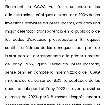
Finalment, la CCOC vol fer una crida a les
administracions públiques a executar el 100% de les
inversions previstes als pressupostos, així com una
major celeritat i transparència en la publicació de
les dades d’execució pressupostaria
. En aquest
sentit, les últimes dades conegudes per part de
l’Estat son les corresponents a la primera meitat
de l’any 2022, quan l’execució pressupostaria,
sense tenir en compte la indemnització de 1.069,9
milions d'euros, va ser del 8,3%. La publicació de les
dades anuals per tot l’any 2022 estaven previstes
al maig de 2023, però 8 mesos després encara