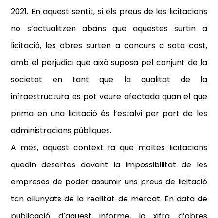
2021. En aquest sentit, si els preus de les licitacions
no s’actualitzen abans que aquestes surtin a
licitació, les obres surten a concurs a
sota cost
,
amb el perjudici que això suposa pel conjunt de la
societat en tant que la qualitat de la
infraestructura es pot veure afectada quan el que
prima en una licitació és l’estalvi per part de les
administracions públiques.
A més, aquest context fa que moltes licitacions
quedin desertes davant la impossibilitat de les
empreses de poder assumir uns preus de licitació
tan allunyats de la realitat de mercat.
En data de
publicació d’aquest informe, la xifra d’obres