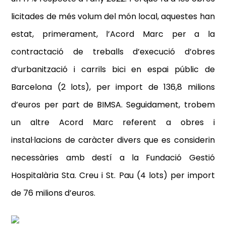
licitades de més volum del món local, aquestes han
estat, primerament, l’Acord Marc per a la
contractació de treballs d’execució d’obres
d’urbanització i carrils bici en espai públic de
Barcelona (2 lots), per import de 136,8 milions
d’euros per part de BIMSA. Seguidament, trobem
un altre Acord Marc referent a obres i
instal·lacions de caràcter divers que es considerin
necessàries amb destí a la Fundació Gestió
Hospitalària Sta. Creu i St. Pau (4 lots) per import
de 76 milions d’euros.