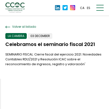
CA
ES
Volver al listado
LA CAMBRA
03 DECEMBER
Celebramos el seminario fiscal 2021
SEMINARIO FISCAL: Cierre fiscal del ejercicio 2021. Novedades
Contables RDL1/2021 y Resolución ICAC sobre el
reconocimiento de ingresos, registro y valoración'