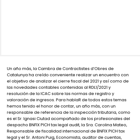
Un año más, la Cambra de Contractistes d’Obres de
Catalunya ha creído conveniente realizar un encuentro con
el objetivo de analizar el cierre fiscal del 2021 y así como de
las novedades contables contenidas al RDL1/2021 y
resolución de la ICAC sobre las normas de registro y
valoración de ingresos. Para hablaR de todos estos temas
hemos tenido el honor de contar, un año más, con un
responsable de referencia de la inspección tributaria, como
es el Sr. Ignasi Ciutad acompañado de los profesionales del
despacho BNFIX PICH tax legal audit, la Sra. Carolina Mateo,
Responsable de fiscalidad internacional de BNFIX PICH tax
legal y el Sr. Antoni Puig, Economista, auditor de cuentas,