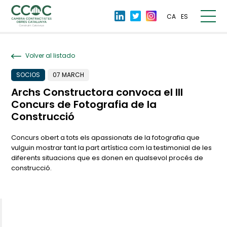
CA
ES
Volver al listado
SOCIOS
07 MARCH
Archs Constructora convoca el III
Concurs de Fotografia de la
Construcció
Concurs obert a tots els apassionats de la fotografia que
vulguin mostrar tant la part artística com la testimonial de les
diferents situacions que es donen en qualsevol procés de
construcció.