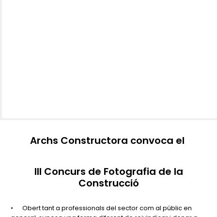
Archs Constructora convoca el
III Concurs de Fotografia de la
Construcció
•
Obert tant a professionals del sector com al públic en