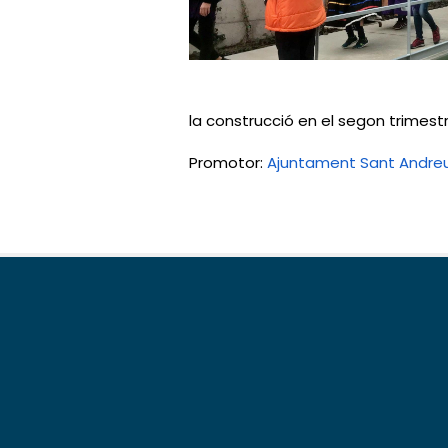
la construcció en el segon trimestr
Promotor: 
Ajuntament Sant Andreu