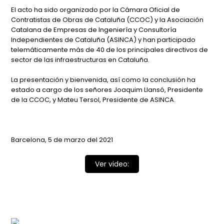
El acto ha sido organizado por la Cámara Oficial de
Contratistas de Obras de Cataluña (CCOC) y la Asociación
Catalana de Empresas de Ingeniería y Consultoría
Independientes de Cataluña (ASINCA) y han participado
telemáticamente más de 40 de los principales directivos de
sector de las infraestructuras en Cataluña.
La presentación y bienvenida, así como la conclusión ha
estado a cargo de los señores Joaquim Llansó, Presidente
de la CCOC, y Mateu Tersol, Presidente de ASINCA.
Barcelona, 5 de marzo del 2021
Ver video: