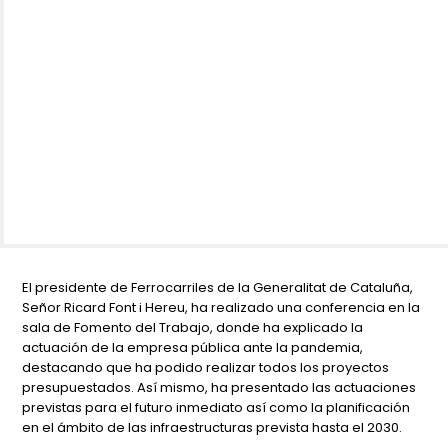
El presidente de Ferrocarriles de la Generalitat de Cataluña,
Señor Ricard Font i Hereu, ha realizado una conferencia en la
sala de Fomento del Trabajo, donde ha explicado la
actuación de la empresa pública ante la pandemia,
destacando que ha podido realizar todos los proyectos
presupuestados. Así mismo, ha presentado las actuaciones
previstas para el futuro inmediato así como la planificación
en el ámbito de las infraestructuras prevista hasta el 2030.