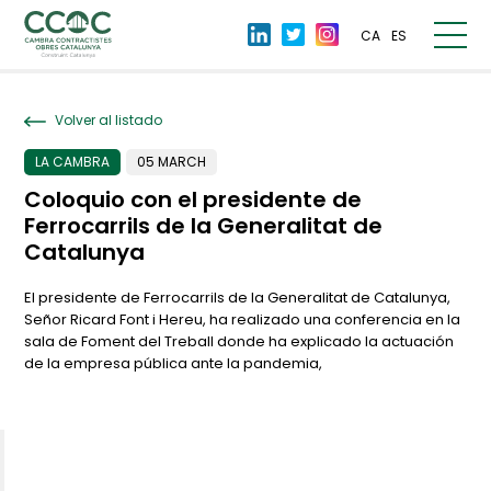
CA
ES
Volver al listado
LA CAMBRA
05 MARCH
Coloquio con el presidente de
Ferrocarrils de la Generalitat de
Catalunya
El presidente de Ferrocarrils de la Generalitat de Catalunya,
Señor Ricard Font i Hereu, ha realizado una conferencia en la
sala de Foment del Treball donde ha explicado la actuación
de la empresa pública ante la pandemia,