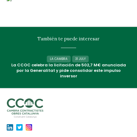
También te puede interesar
LA CAMBRA
31 JULY
La CCOC celebra la licitación de 502,7 M€ anunciada
por la Generalitat y pide consolidar este impulso
inversor