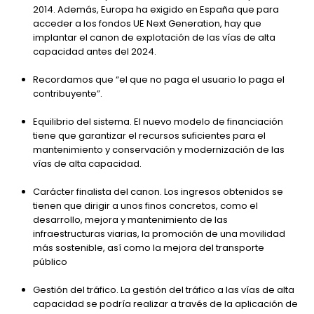
2014. Además, Europa ha exigido en España que para
acceder a los fondos UE Next Generation, hay que
implantar el canon de explotación de las vías de alta
capacidad antes del 2024.
Recordamos que “el que no paga el usuario lo paga el
contribuyente”.
Equilibrio del sistema. El nuevo modelo de financiación
tiene que garantizar el recursos suficientes para el
mantenimiento y conservación y modernización de las
vías de alta capacidad.
Carácter finalista del canon. Los ingresos obtenidos se
tienen que dirigir a unos finos concretos, como el
desarrollo, mejora y mantenimiento de las
infraestructuras viarias, la promoción de una movilidad
más sostenible, así como la mejora del transporte
público
Gestión del tráfico. La gestión del tráfico a las vías de alta
capacidad se podría realizar a través de la aplicación de