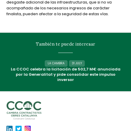
desgaste adicional de las infraestructuras, que si no va
acompañado de los necesarios ingresos de carácter
finalista, pueden afectar a la seguridad de estas vías.
También te puede interesar
LA CAMBRA
31 JULY
La CCOC celebra la licitación de 502,7 M€ anunciada
por la Generalitat y pide consolidar este impulso
inversor