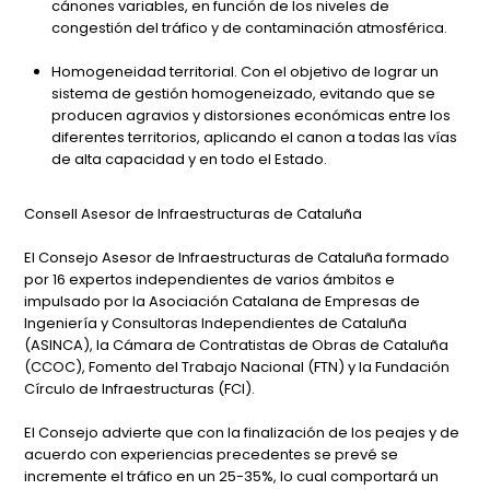
cánones variables, en función de los niveles de
congestión del tráfico y de contaminación atmosférica.
Homogeneidad territorial. Con el objetivo de lograr un
sistema de gestión homogeneizado, evitando que se
producen agravios y distorsiones económicas entre los
diferentes territorios, aplicando el canon a todas las vías
de alta capacidad y en todo el Estado.
Consell Asesor de Infraestructuras de Cataluña
El Consejo Asesor de Infraestructuras de Cataluña formado
por 16 expertos independientes de varios ámbitos e
impulsado por la Asociación Catalana de Empresas de
Ingeniería y Consultoras Independientes de Cataluña
(ASINCA), la Cámara de Contratistas de Obras de Cataluña
(CCOC), Fomento del Trabajo Nacional (FTN) y la Fundación
Círculo de Infraestructuras (FCI).
El Consejo advierte que con la finalización de los peajes y de
acuerdo con experiencias precedentes se prevé se
incremente el tráfico en un 25-35%, lo cual comportará un