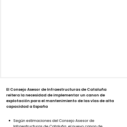
El Consejo Asesor de Infraestructuras de Cataluña
reitera la necesidad de implementar un canon de
explotación para el mantenimiento de las vías de alta
capacidad a España
Según estimaciones del Consejo Asesor de
Infraestructuras de Cataluña, el nuevo canon de