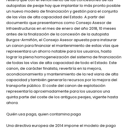
autopistas de peaje hay que implantar lo más pronto posible
un nuevo modelo de financiación y gestión para el conjunto
de las vías de alta capacidad del Estado. A partir del
documento que presentamos como Consejo Asesor de
Infraestructuras en el mes de enero del año 2018, 10 meses
antes de la finalización de la concesión de la autopista
Burgos-Armiñón, el Consejo Asesor apuesta para instaurar
un canon para financiar el mantenimiento de estas vías que
representara un ahorro notable para los usuarios, hasta
lograr la plena homogeneización del sistema de financiación
de todas las vías de alta capacidad de todo el Estado. Este
canon, de carácter finalista, revertiría en la mejora,
acondicionamiento y mantenimiento de la red viaria de alta
capacidad y también generaría recursos por la mejora del
transporte público. El coste del canon de explotación
representaría aproximadamente para los usuarios una
quinta parte del coste de los antiguos peajes, vigente hasta
ahora.
Quién usa paga, quien contamina paga
Una directiva europea de 2014 impone el modelo de pago