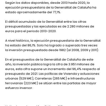
Según los datos disponibles, desde 2013 hasta 2020, la
ejecución presupuestaria de la Generalitat de Cataluña ha
estado aproximadamente del 77,1%.
El déficit acumulado de la Generalitat entre las cifras
presupuestadas y las ejecutadas es de 2.280 millones de
euros para el periodo 2013-2020.
A nivel histórico, la ejecución presupuestaria de la Generalitat
ha estado del 86,1%. Solo ha logrado o superado tres veces
la inversión presupuestada desde 1982 (al 2008, 2009 y 2011).
En el presupuestos de la Generalitat de Cataluña de este
año, la inversión pública logra la cifra de 3.951 millones de
euros, esta cifra supone un incremento del 96,4% respecto al
presupuesto de 2021. Las políticas de Vivienda y actuaciones
urbanas (529 M€), Carreteras (265 M€) e Infraestructuras
ferroviarias (223 M€) se sitúan entre las partidas de mayor
esfuerzo inversor.