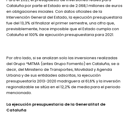
Cataluña por parte el Estado era de 2.068,1 millones de euros
en obligaciones iniciales. Con datos oficiales de la
Intervención General del Estado, la ejecución presupuestaria
fue del 13,3% al finalizar el primer semestre, una cifra que,
previsiblemente, hace imposible que el Estado cumpla con
Cataluña el 100% de ejecución presupuestaria para 2021.
Por otro lado, si se analizan solo las inversiones realizadas
del Grupo *MITMA (antes Grupo Fomento) en Cataluña, se a
decir, del Ministerio de Transportes, Movilidad y Agenda
Urbana y de sus entidades adscritas, la ejecución
presupuestaría 2013-2020 madriguera al 61,6% y la inversión
regionalizable se sitúa en el 12,2% de media para el periodo
mencionado.
La ejecución presupuestaria de la Generalitat de
Cataluña