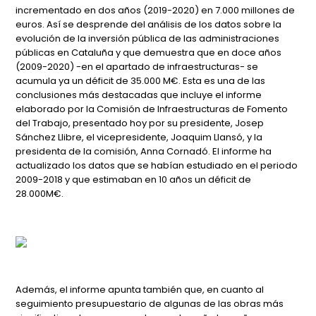
incrementado en dos años (2019-2020) en 7.000 millones de
euros. Así se desprende del análisis de los datos sobre la
evolución de la inversión pública de las administraciones
públicas en Cataluña y que demuestra que en doce años
(2009-2020) -en el apartado de infraestructuras- se
acumula ya un déficit de 35.000 M€. Esta es una de las
conclusiones más destacadas que incluye el informe
elaborado por la Comisión de Infraestructuras de Fomento
del Trabajo, presentado hoy por su presidente, Josep
Sánchez Llibre, el vicepresidente, Joaquim Llansó, y la
presidenta de la comisión, Anna Cornadó. El informe ha
actualizado los datos que se habían estudiado en el periodo
2009-2018 y que estimaban en 10 años un déficit de
28.000M€.
Además, el informe apunta también que, en cuanto al
seguimiento presupuestario de algunas de las obras más