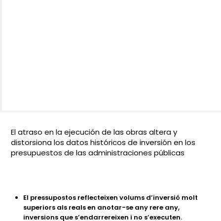
El atraso en la ejecución de las obras altera y
distorsiona los datos históricos de inversión en los
presupuestos de las administraciones públicas
El pressupostos reflecteixen volums d’inversió molt
superiors als reals en anotar-se any rere any,
inversions que s’endarrereixen i no s’executen.