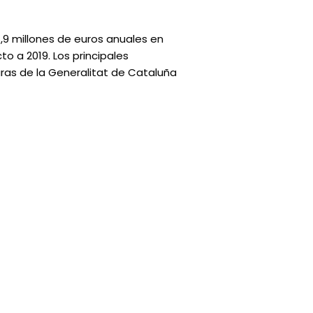
7,9 millones de euros anuales en
o a 2019. Los principales
uras de la Generalitat de Cataluña