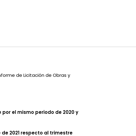
forme de Licitación de Obras y
ue por el mismo periodo de 2020 y
 de 2021 respecto al trimestre