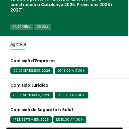
construcció a Catalunya 2025. Previsions 2026 i
2027"
LA CAMBRA
30 JULY
Agenda
Comissió d'Empreses
02 DE SEPTEMBER, 2026
DE 16.00 A 17.30 H
Comissió Jurídica
08 DE SEPTEMBER, 2026
DE 16.00 A 17.30 H
Comissió de Seguretat i Salut
17 DE SEPTEMBER, 2026
DE 10.00 A 11.30 H