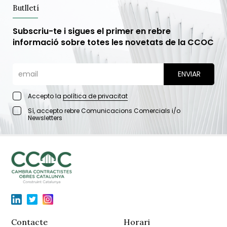
Butlletí
Subscriu-te i sigues el primer en rebre
informació sobre totes les novetats de la CCOC
Accepto la
política de privacitat
Sí, accepto rebre Comunicacions Comercials i/o
Newsletters
Contacte
Horari