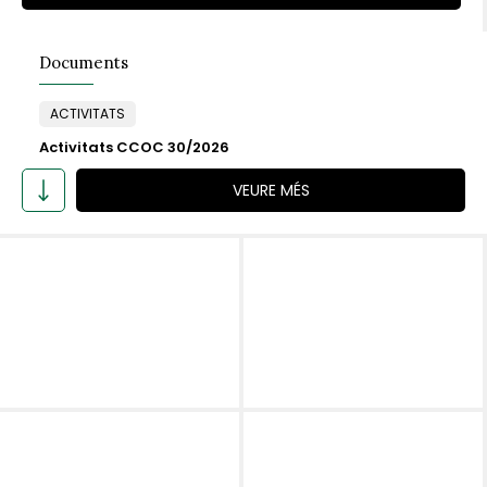
Documents
ACTIVITATS
Activitats CCOC 30/2026
VEURE MÉS