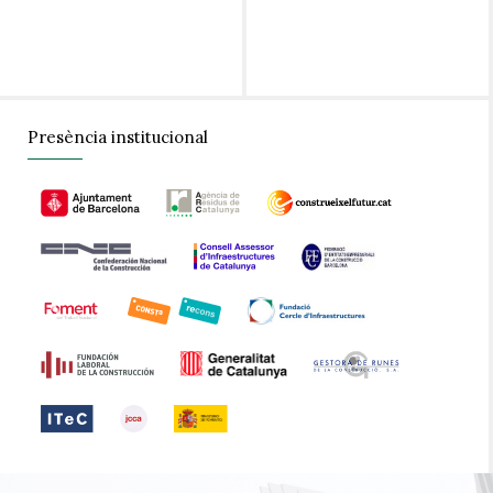
Presència institucional