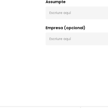
Assumpte
Empresa (opcional)