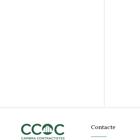
Contacte