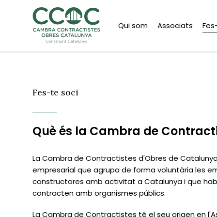
Qui som
Associats
Fes
Fes-te soci
Què és la Cambra de Contract
La Cambra de Contractistes d'Obres de Catalunya
empresarial que agrupa de forma voluntària les 
constructores amb activitat a Catalunya i que ha
contracten amb organismes públics.
La Cambra de Contractistes té el seu origen en l'A