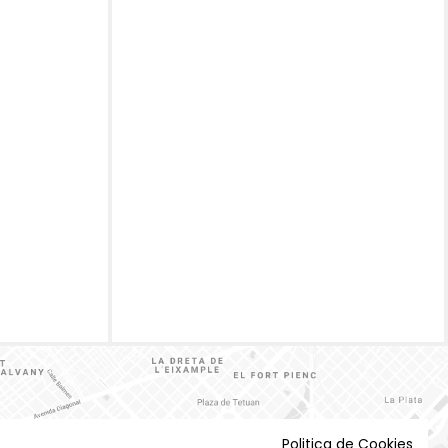
Politica de Cookies