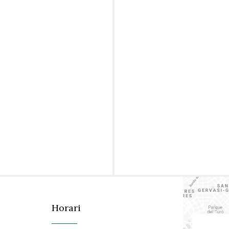
Horari