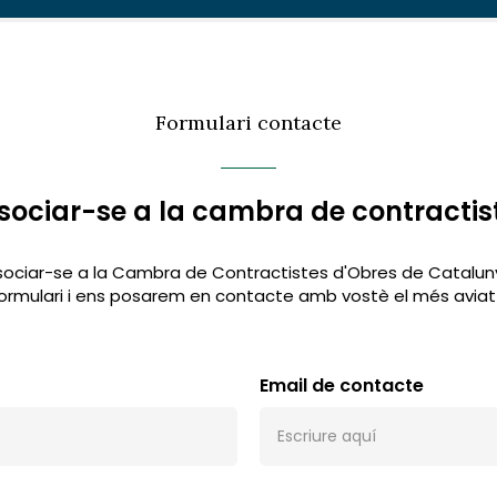
Formulari contacte
sociar-se a la cambra de contractis
ssociar-se a la Cambra de Contractistes d'Obres de Catalunya
ormulari i ens posarem en contacte amb vostè el més aviat 
Email de contacte