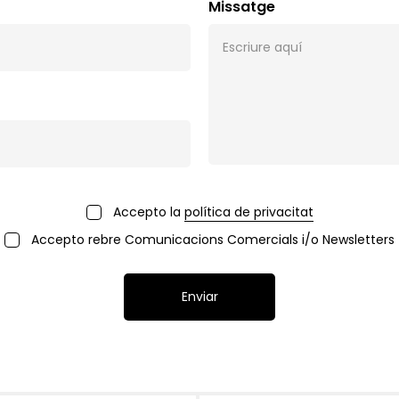
Missatge
Accepto la
política de privacitat
Accepto rebre Comunicacions Comercials i/o Newsletters