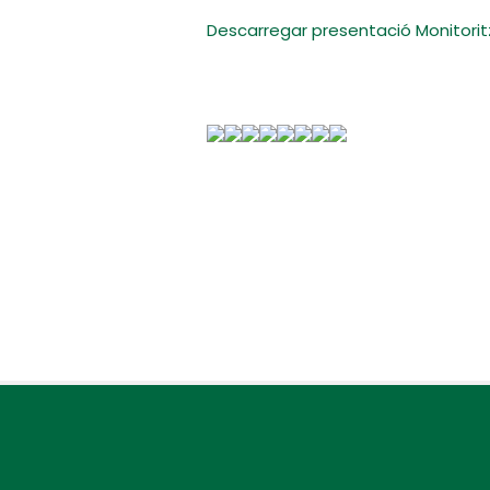
Descarregar presentació Monitori