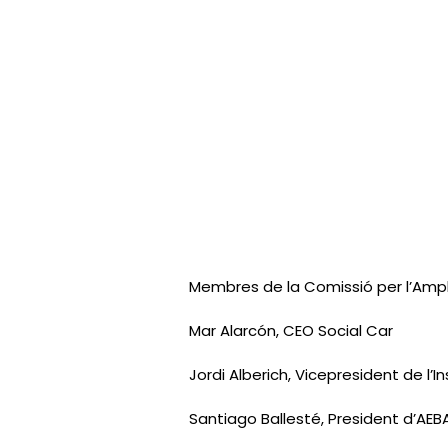
Membres de la Comissió per l’Ampl
Mar Alarcón, CEO Social Car
Jordi Alberich, Vicepresident de l’
Santiago Ballesté, President d’AEB