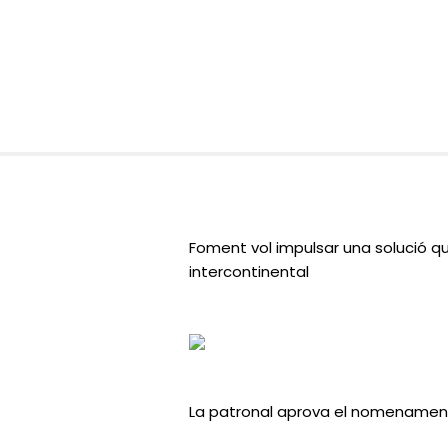
Foment vol impulsar una solució qu
intercontinental
La patronal aprova el nomenament