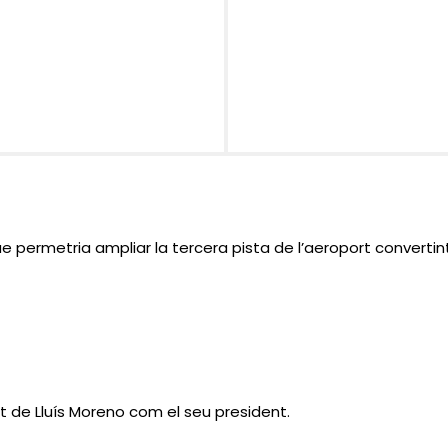
e permetria ampliar la tercera pista de l’aeroport converti
 de Lluís Moreno com el seu president.