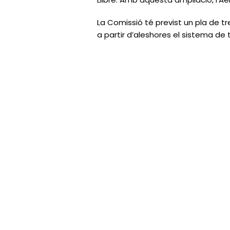
La Comissió té previst un pla de tr
a partir d’aleshores el sistema de