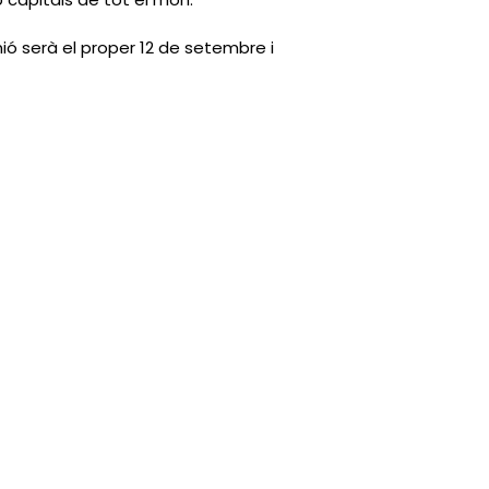
nió serà el proper 12 de setembre i