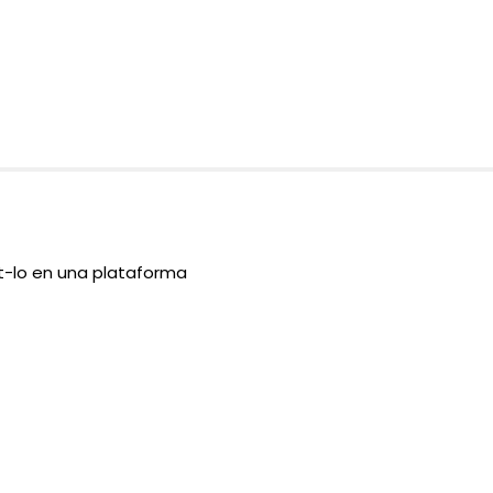
nt-lo en una plataforma